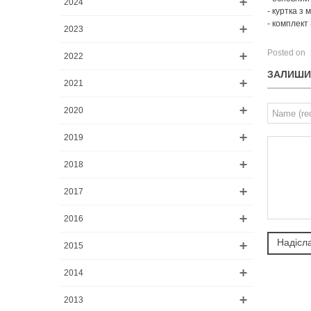
2024
- куртка з
- комплект
2023
Posted on
2022
ЗАЛИШИ
2021
2020
2019
2018
2017
2016
2015
2014
2013