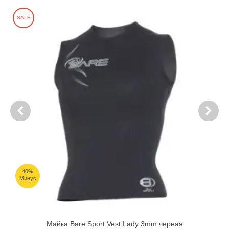
SALE
40%
Минус
Майка Bare Sport Vest Lady 3mm черная