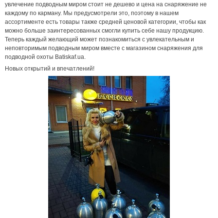
увлечение подводным миром стоит не дешево и цена на снаряжение не
каждому по карману. Мы предусмотрели это, поэтому в нашем
ассортименте есть товары также средней ценовой категории, чтобы как
можно больше заинтересованных смогли купить себе нашу продукцию.
Теперь каждый желающий может познакомиться с увлекательным и
неповторимым подводным миром вместе с магазином снаряжения для
подводной охоты Batiskaf.ua.
Новых открытий и впечатлений!