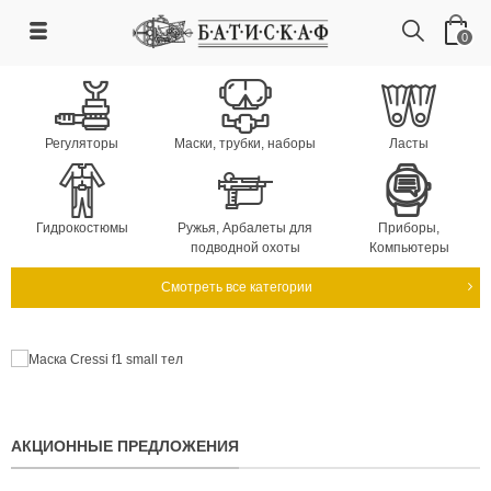
0
Регуляторы
Маски, трубки, наборы
Ласты
Гидрокостюмы
Ружья, Арбалеты для
Приборы,
подводной охоты
Компьютеры
Смотреть все категории
АКЦИОННЫЕ ПРЕДЛОЖЕНИЯ