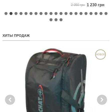
1 230 грн
2 050 грн
ХИТЫ ПРОДАЖ
НОВОЕ