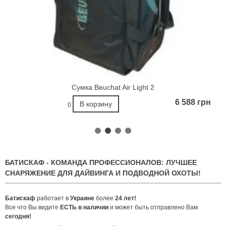
Сумка Beuchat Air Light 2
6 588 грн
В корзину
0
БАТИСКАФ - КОМАНДА ПРОФЕССИОНАЛОВ: ЛУЧШЕЕ
СНАРЯЖЕНИЕ ДЛЯ ДАЙВИНГА И ПОДВОДНОЙ ОХОТЫ!
Батискаф
работает в
Украине
более
24 ле
т!
Все что Вы видите
ЕСТЬ в наличии
и может быть отправлено Вам
сегодня!