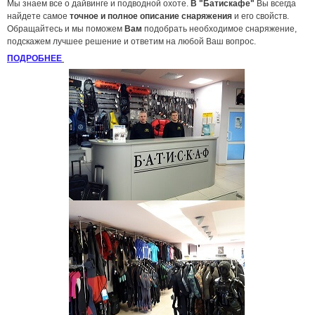
Мы знаем все о дайвинге и подводной охоте.
В "Батискафе"
Вы всегда
найдете самое
точное и полное описание снаряжения
и его свойств.
Обращайтесь и мы поможем
Вам
подобрать необходимое снаряжение,
подскажем лучшее решение и ответим на любой Ваш вопрос
.
ПОДРОБНЕЕ