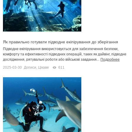
Як правильно готувати підводне екіпірування до зберігання
Підводне екіпірування використовується для забезпечення безпеки,
комфорту та ефективності підводних операцій, таких як дайвінг, підводне
дослідження, рятувальні роботи або військові завдання...
Подробнее
2025-03-30
Дописи
,
Цікаве
611