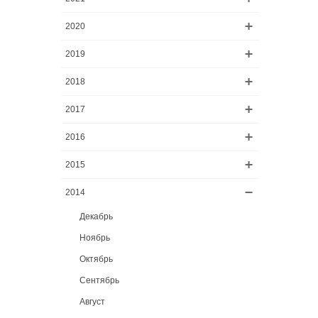
2020
2019
2018
2017
2016
2015
2014
Декабрь
Ноябрь
Октябрь
Сентябрь
Август