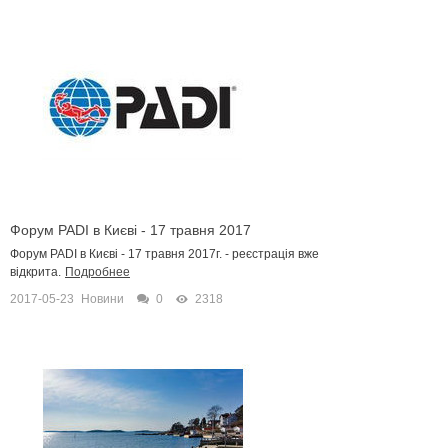
Форум PADI в Києві - 17 травня 2017
Форум PADI в Києві - 17 травня 2017г. - реєстрація вже
відкрита.
Подробнее
2017-05-23
Новини
0
2318