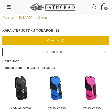
0
Главная
>
КАТАЛОГ
>
Сумки
ХАРАКТЕРИСТИКИ
ТОВАРОВ: 19.
Фильтры
Сортировка по
Ваш выбор
Назначение :
Для сноркелинга
Сумка-сетка
Сумка-сетка
Сумка-сетка