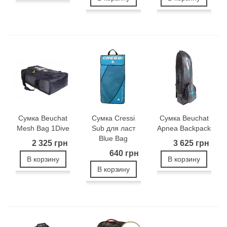
Сумка Beuchat
Сумка Cressi
Сумка Beuchat
Mesh Bag 1Dive
Sub для ласт
Apnea Backpack
Blue Bag
2 325 грн
3 625 грн
640 грн
В корзину
В корзину
В корзину