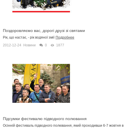
Поздоровляємо вас, дорогі друзі зі святами
Рік, що настає, - рік водяної змії
Подробнее
2012-12-24
Новини
0
1877
Підсумки фестивалю підводного полювання
Осінній фестиваль підводного полювання, який проходивши 6-7 жовтня в