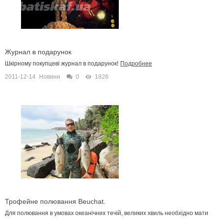
Журнал в подарунок
Шкірному покупцеві журнал в подарунок!
Подробнее
2011-12-14
Новини
0
1826
Трофейне полювання Beuchat.
Для полювання в умовах океанічних течій, великих хвиль необхідно мати