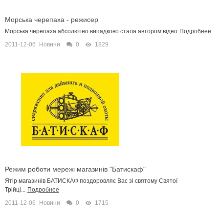
Морська черепаха - режисер
Морська черепаха абсолютно випадково стала автором відео
Подробнее
2011-12-06
Новини
0
1829
Режим роботи мережі магазинів "Батискаф"
Ятір магазинів БАТИСКАФ поздоровляє Вас зі святому Святої
Трійці...
Подробнее
2011-12-06
Новини
0
1715