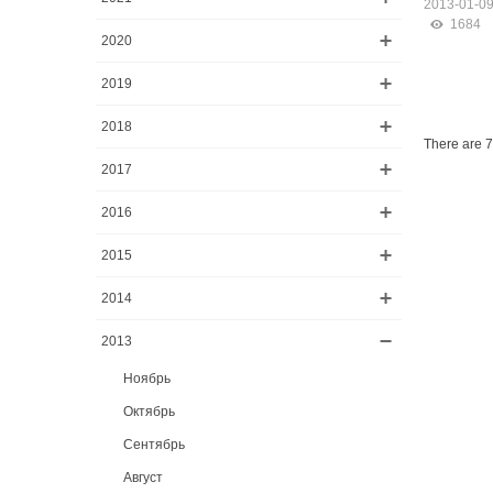
2013-01-0
1684
2020
2019
2018
There are 7 
2017
2016
2015
2014
2013
Ноябрь
Октябрь
Сентябрь
Август