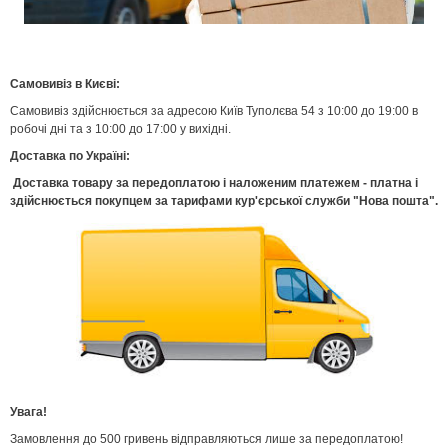
Самовивіз в Києві:
Самовивіз здійснюється за адресою Київ Туполєва 54 з 10:00 до 19:00 в
робочі дні та з 10:00 до 17:00 у вихідні.
Доставка по Україні:
Доставка товару за передоплатою і наложеним платежем - платна і
здійснюється покупцем за тарифами кур'єрської служби "Нова пошта".
Увага!
Замовлення до 500 гривень відправляються лише за передоплатою!