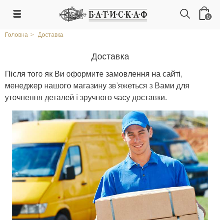
0
Головна
>
Доставка
Доставка
Після того як Ви оформите замовлення на сайті,
менеджер нашого магазину зв'яжеться з Вами для
уточнення деталей і зручного часу доставки.