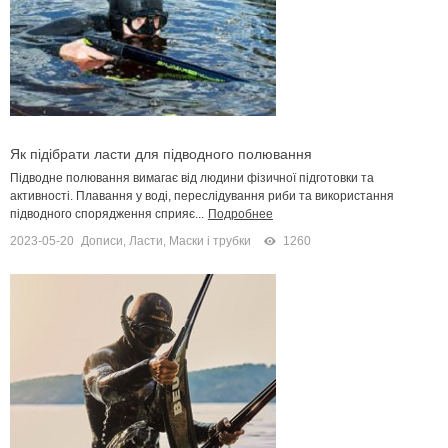
Як підібрати ласти для підводного полювання
Підводне полювання вимагає від людини фізичної підготовки та
активності. Плавання у воді, переслідування риби та використання
підводного спорядження сприяє...
Подробнее
2023-05-20
Дописи
,
Ласти, Маски і трубки
1260