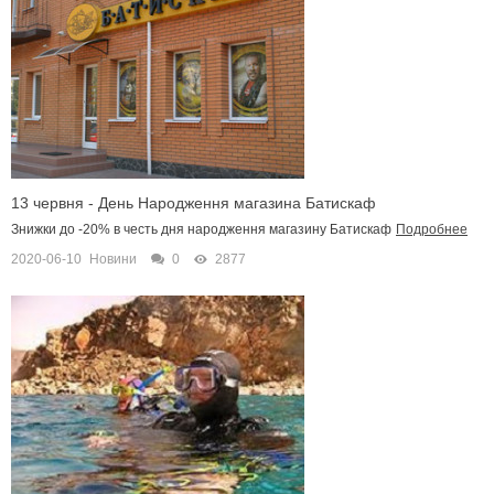
13 червня - День Народження магазина Батискаф
Знижки до -20% в честь дня народження магазину Батискаф
Подробнее
2020-06-10
Новини
0
2877