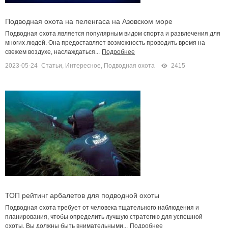
Подводная охота на пеленгаса на Азовском море
Подводная охота является популярным видом спорта и развлечения для
многих людей. Она предоставляет возможность проводить время на
свежем воздухе, наслаждаться...
Подробнее
2023-05-24
Статьи
,
Интересное
,
Подводная охота
2415
ТОП рейтинг арбалетов для подводной охоты
Подводная охота требует от человека тщательного наблюдения и
планирования, чтобы определить лучшую стратегию для успешной
охоты. Вы должны быть внимательными...
Подробнее