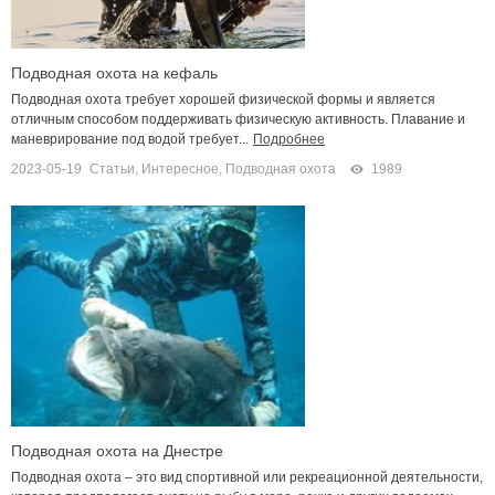
Подводная охота на кефаль
Подводная охота требует хорошей физической формы и является
отличным способом поддерживать физическую активность. Плавание и
маневрирование под водой требует...
Подробнее
2023-05-19
Статьи
,
Интересное
,
Подводная охота
1989
Подводная охота на Днестре
Подводная охота – это вид спортивной или рекреационной деятельности,