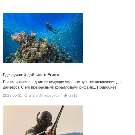
Где лучший дайвинг в Египте
Египет является одним из ведущих мировых пунктов назначения для
дайверов. С его прекрасными коралловыми рифами...
Подробнее
2023-05-31
Статьи
,
Интересное
2811