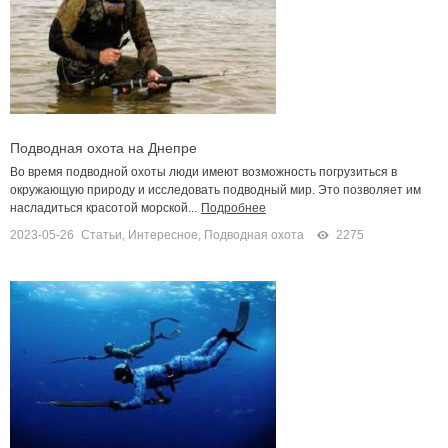
Подводная охота на Днепре
Во время подводной охоты люди имеют возможность погрузиться в
окружающую природу и исследовать подводный мир. Это позволяет им
насладиться красотой морской...
Подробнее
2023-05-26
Статьи
,
Интересное
,
Подводная охота
2275