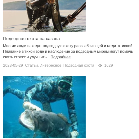
Подводная охота на сазана
Многие люди находят подводную охоту расслабляющей и медитативной.
Плавание в тихой воде и наблюдение за подводным миром могут помочь
снять стресс и улучшить...
Подробнее
2023-05-29
Статьи
,
Интересное
,
Подводная охота
1629