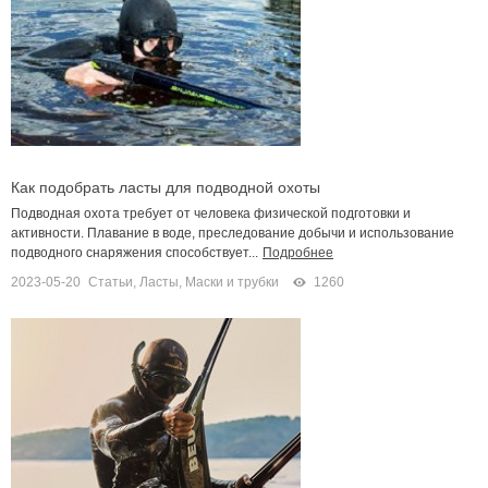
Как подобрать ласты для подводной охоты
Подводная охота требует от человека физической подготовки и
активности. Плавание в воде, преследование добычи и использование
подводного снаряжения способствует...
Подробнее
2023-05-20
Статьи
,
Ласты, Маски и трубки
1260