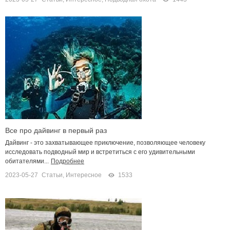
Все про дайвинг в первый раз
Дайвинг - это захватывающее приключение, позволяющее человеку
исследовать подводный мир и встретиться с его удивительными
обитателями...
Подробнее
2023-05-27
Статьи
,
Интересное
1533