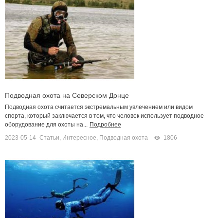
Подводная охота на Северском Донце
Подводная охота считается экстремальным увлечением или видом
спорта, который заключается в том, что человек использует подводное
оборудование для охоты на...
Подробнее
2023-05-14
Статьи
,
Интересное
,
Подводная охота
1806