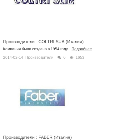
Производители : COLTRI SUB (Италия)
Компания была создана в 1954 году...
Подробнее
2014-02-14
Производители
0
1653
Производители : FABER (Италия)