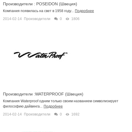
Производители : POSEIDON (Швеция)
Компания появилась на свет в 1958 году...
Подробнее
2014-02-14
Производители
0
1806
Производители :WATERPROOF (Швеция)
Компания Waterproof одним только своим названием символизирует
философию дайвинга...
Подробнее
2014-02-14
Производители
0
1692