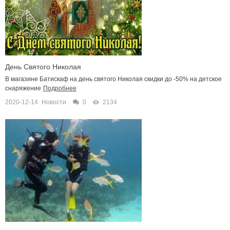
День Святого Николая
В магазине Батискаф на день святого Николая скидки до -50% на детское
снаряжение
Подробнее
2020-12-14
Новости
0
2134