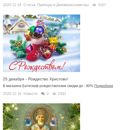
2020-12-18
Статьи
,
Приборы и Декомпрессиметры
5267
25 декабря - Рождество Христово!
В магазине Батискаф рождественские скидки до - 90%
Подробнее
2020-12-16
Новости
0
2341