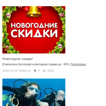
Новогодние скидки!
В магазине Батискаф новогодние скидки до - 90%
Подробнее
2020-12-25
Новости
0
2519