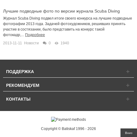
Лучшие подводные фото по версии журнала Scuba Diving
Журнал Scuba Diving подвел итоги своего конкурса на лучшие подводные
фотографии 2013 года. Задачей фотохудожников, решивших принять
участие в состязании, было представить на конкурс такой
фотокадр,...
Подробнее
2013-11-11
Новости
0
1940
ПОДДЕРЖКА
РЕКОМЕНДУЕМ
КОНТАКТЫ
Copyright © Batiskaf 1996 - 2026
Вниз