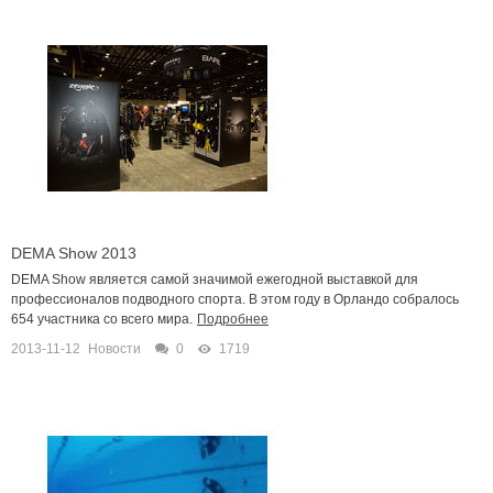
DEMA Show 2013
DEMA Show является самой значимой ежегодной выставкой для
профессионалов подводного спорта. В этом году в Орландо собралось
654 участника со всего мира.
Подробнее
2013-11-12
Новости
0
1719