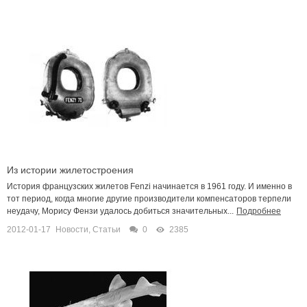
Из истории жилетостроения
История французских жилетов Fenzi начинается в 1961 году. И именно в
тот период, когда многие другие производители компенсаторов терпели
неудачу, Морису Фензи удалось добиться значительных...
Подробнее
2012-01-17
Новости
,
Статьи
0
2385