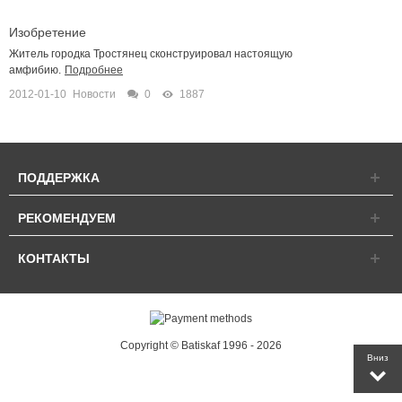
Изобретение
Житель городка Тростянец сконструировал настоящую
амфибию.
Подробнее
2012-01-10
Новости
0
1887
ПОДДЕРЖКА
РЕКОМЕНДУЕМ
КОНТАКТЫ
Copyright © Batiskaf 1996 - 2026
Вниз