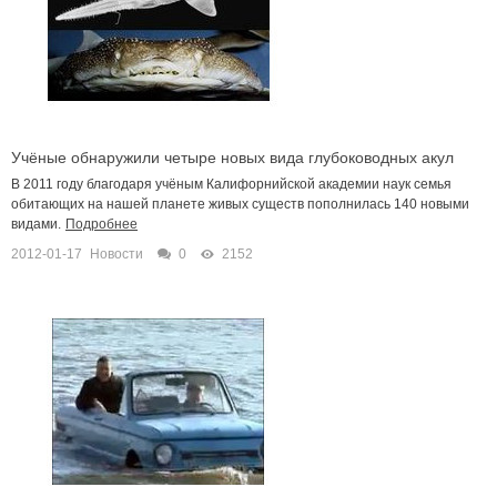
Учёные обнаружили четыре новых вида глубоководных акул
В 2011 году благодаря учёным Калифорнийской академии наук семья
обитающих на нашей планете живых существ пополнилась 140 новыми
видами.
Подробнее
2012-01-17
Новости
0
2152