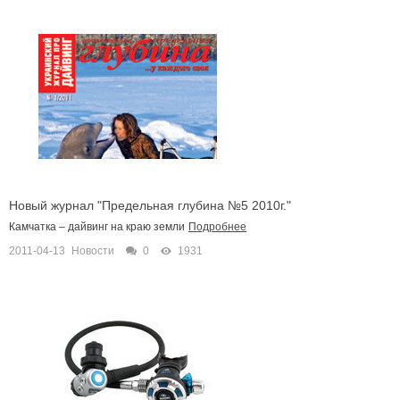
Новый журнал "Предельная глубина №5 2010г."
Камчатка – дайвинг на краю земли
Подробнее
2011-04-13
Новости
0
1931