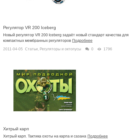
Регулятор VR 200 Iceberg
Новый регулятор VR 200 Iceberg задаёт новый стандарт качества для
компактных мембранных регуляторов
Подробнее
2011-04-05
Статьи
,
Регуляторы и октопусы
0
1796
Хитрый карп
Хитрый карп. Тактика охоты на карпа и сазана
Подробнее