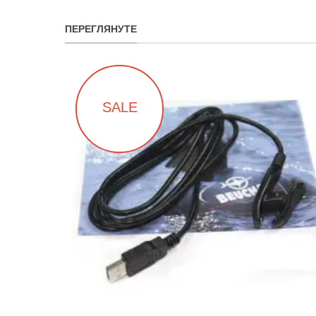
ПЕРЕГЛЯНУТЕ
SALE