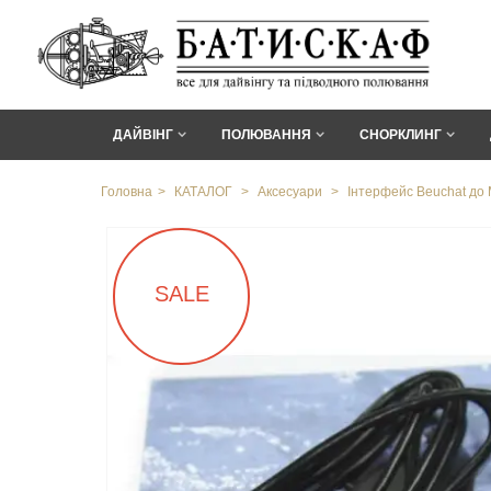
ДАЙВІНГ
ПОЛЮВАННЯ
СНОРКЛИНГ
Головна
>
КАТАЛОГ
>
Аксесуари
>
Інтерфейс Beuchat до 
SALE