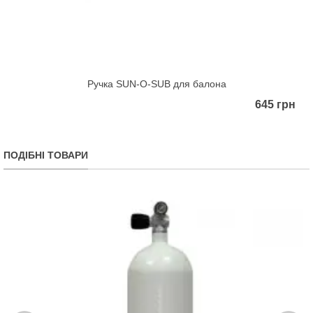
Ручка SUN-O-SUB для балона
645 грн
ПОДІБНІ ТОВАРИ