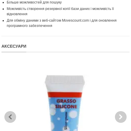
Більше можливостей для пошуку
Можливість створення резервної копії бази даних і можливість її
відновлення
Для обміну даними з веб-сайтом Movescount.com і для оновлення
програмного забезпечення
АКСЕСУАРИ