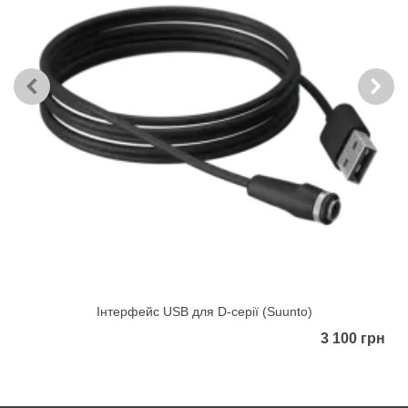
Інтерфейс USB для D-серії (Suunto)
3 100 грн