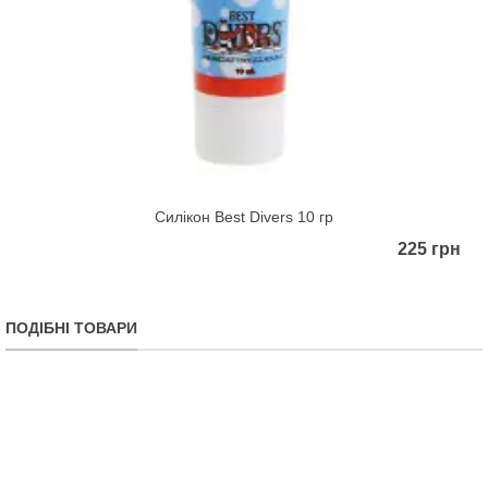
Силікон Best Divers 10 гр
225 грн
ПОДІБНІ ТОВАРИ