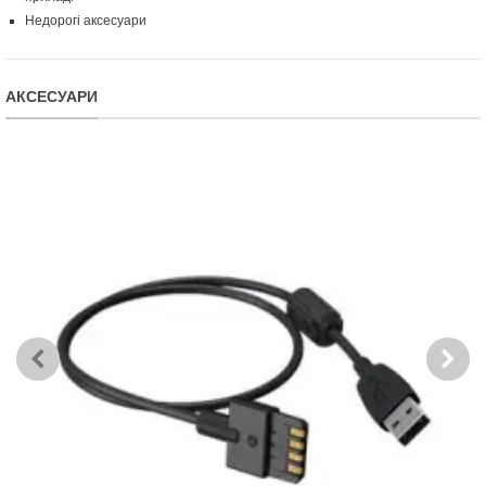
Недорогі аксесуари
АКСЕСУАРИ