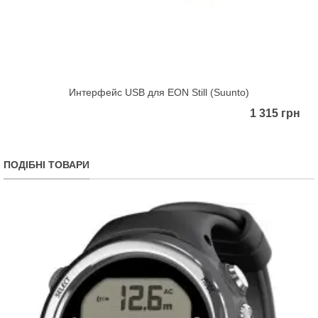
Интерфейс USB для EON Still (Suunto)
1 315 грн
ПОДІБНІ ТОВАРИ