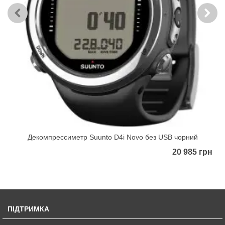
Декомпрессиметр Suunto D4i Novo без USB чорний
20 985 грн
ПІДТРИМКА