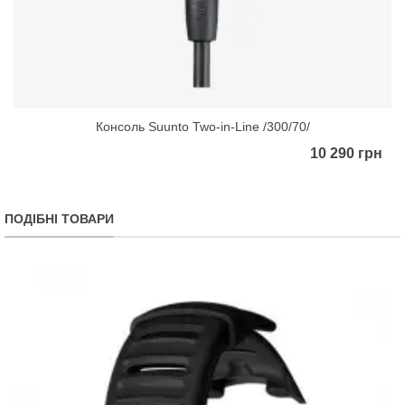
Консоль Suunto Two-in-Line /300/70/
10 290 грн
ПОДІБНІ ТОВАРИ