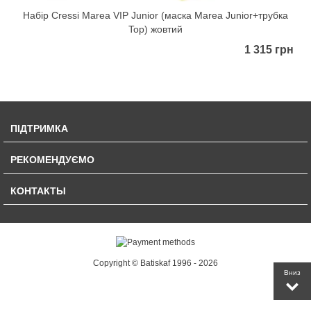
Набір Cressi Marea VIP Junior (маска Marea Junior+трубка
Top) жовтий
1 315 грн
ПІДТРИМКА
РЕКОМЕНДУЄМО
КОНТАКТЫ
Copyright © Batiskaf 1996 - 2026
Вниз