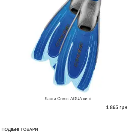
Ласти Cressi AGUA сині
1 865 грн
ПОДІБНІ ТОВАРИ