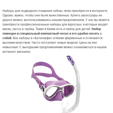
Наборы для подводного плавания сейчас легко приобрести в интернете.
Однако, важно, чтобы они были качественные. Купить аксессуары не
дорого можно, воспользовавшись нашим предложением. У нас вы можете
приобрести профессиональные наборы для взрослых, в которые входят
маска, ласты и трубка. Также в Киеве есть и набор для детей.
Набор
помещен в специальный компактный чехол и его удобно носить с
собой
. Все наборы в «Батискафе» в Киеве фирменные и отличаются
высоким качеством. Часто поступают новые модели. Цена на них
невысокая. С выгодными предложениями можно ознакомиться в нашем
интернет магазине.