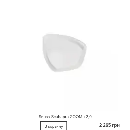
Линза Scubapro ZOOM +2,0
2 265 грн
В корзину