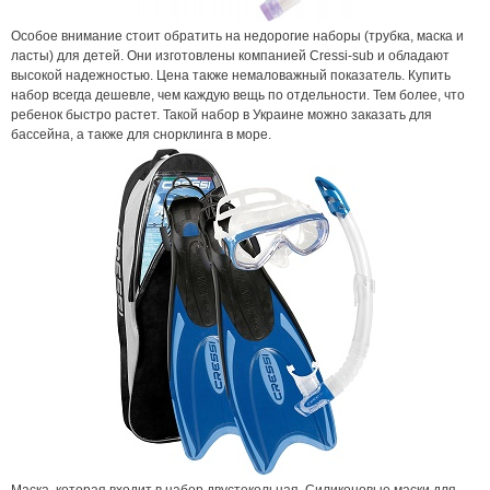
Особое внимание стоит обратить на недорогие наборы (трубка, маска и
ласты) для детей. Они изготовлены компанией
Cressi
-
sub
и обладают
высокой надежностью. Цена также немаловажный показатель. Купить
набор всегда дешевле, чем каждую вещь по отдельности. Тем более, что
ребенок быстро растет. Такой набор в Украине можно заказать для
бассейна, а также для снорклинга в море.