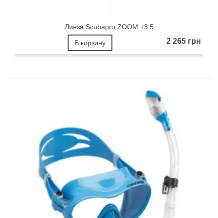
Линза Scubapro ZOOM +3,5
2 265 грн
В корзину