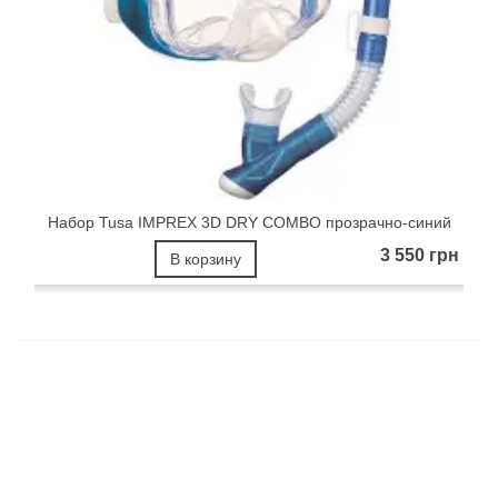
Набор Tusa IMPREX 3D DRY COMBO прозрачно-синий
3 550 грн
В корзину