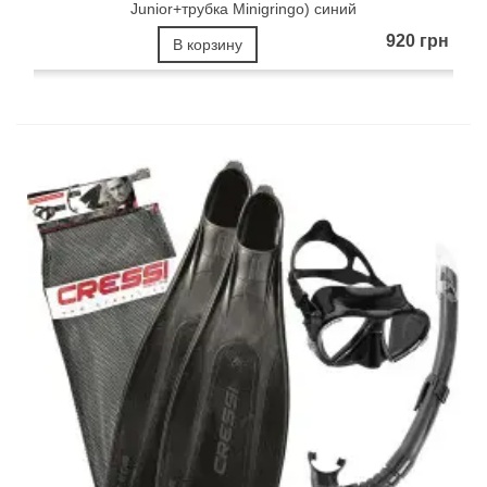
Junior+трубка Minigringo) синий
920 грн
В корзину