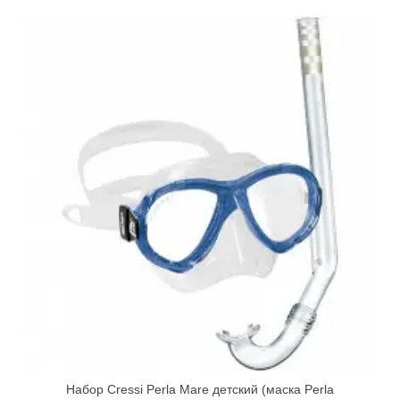
Набор Cressi Perla Mare детский (маска Perla