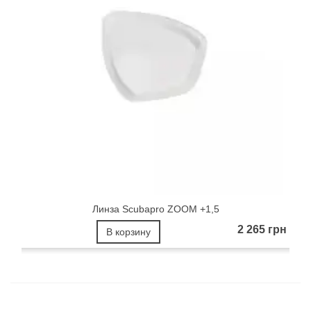
Линза Scubapro ZOOM +1,5
2 265 грн
В корзину