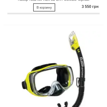
3 550 грн
В корзину