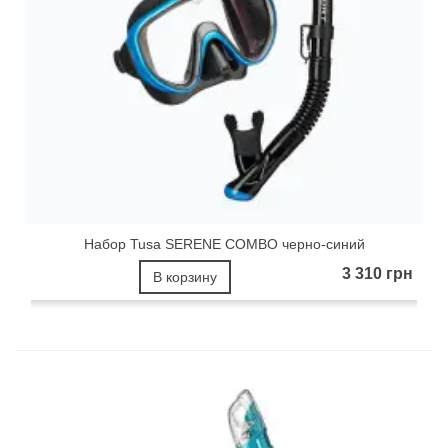
Набор Tusa SERENE COMBO черно-синий
3 310 грн
В корзину