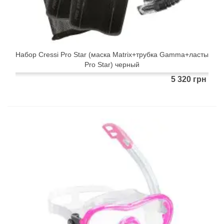
Набор Cressi Pro Star (маска Matrix+трубка Gamma+ласты
Pro Star) черный
5 320 грн