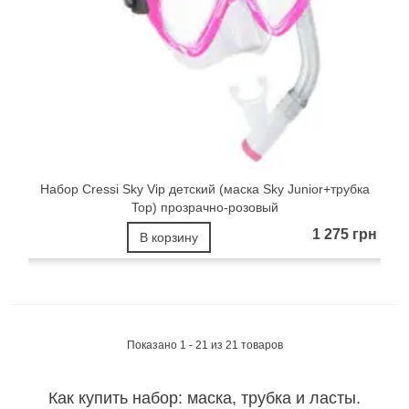
Набор Cressi Sky Vip детский (маска Sky Junior+трубка
Top) прозрачно-розовый
1 275 грн
В корзину
Показано 1 - 21 из 21 товаров
Как купить набор: маска, трубка и ласты.