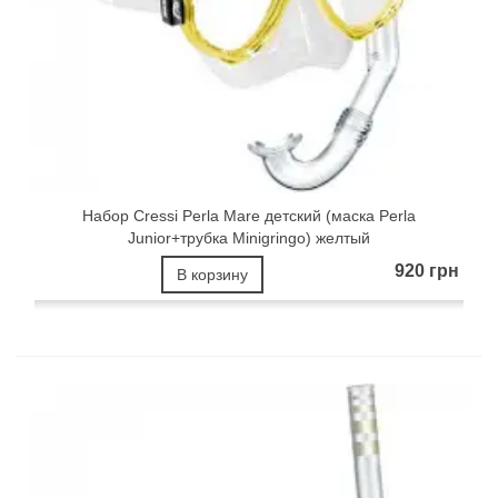
Набор Cressi Perla Mare детский (маска Perla
Junior+трубка Minigringo) желтый
920 грн
В корзину