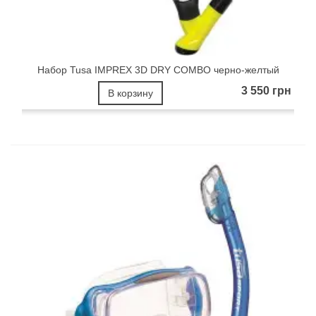
Набор Tusa IMPREX 3D DRY COMBO черно-желтый
3 550 грн
В корзину