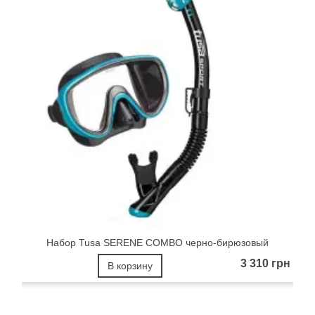
Набор Tusa SERENE COMBO черно-бирюзовый
3 310 грн
В корзину