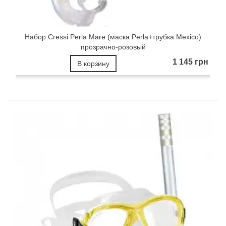
Набор Cressi Perla Mare (маска Perla+трубка Mexico)
прозрачно-розовый
1 145 грн
В корзину