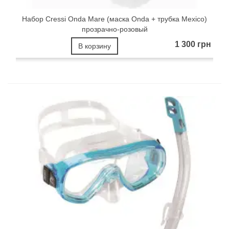
Набор Cressi Onda Mare (маска Onda + трубка Mexico)
прозрачно-розовый
1 300 грн
В корзину