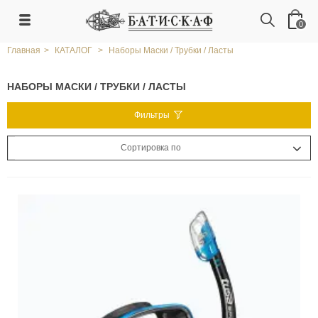
0
Главная
>
КАТАЛОГ
>
Наборы Маски / Трубки / Ласты
НАБОРЫ МАСКИ / ТРУБКИ / ЛАСТЫ
Фильтры
Сортировка по