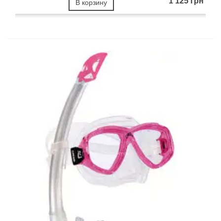
1 125 грн
В корзину