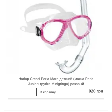
Набор Cressi Perla Mare детский (маска Perla
Junior+трубка Minigringo) розовый
920 грн
В корзину