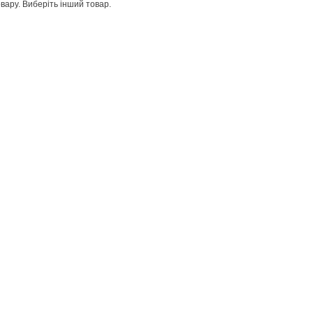
товару. Виберіть інший товар.