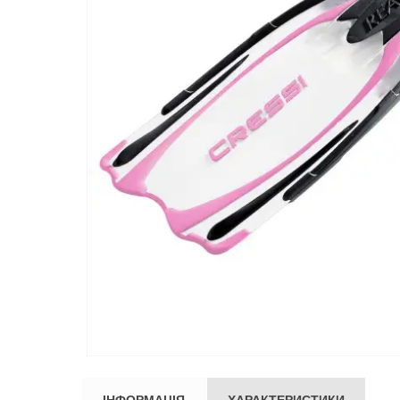
ІНФОРМАЦІЯ
ХАРАКТЕРИСТИКИ