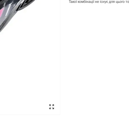
Такої комбінації не існує для цього 