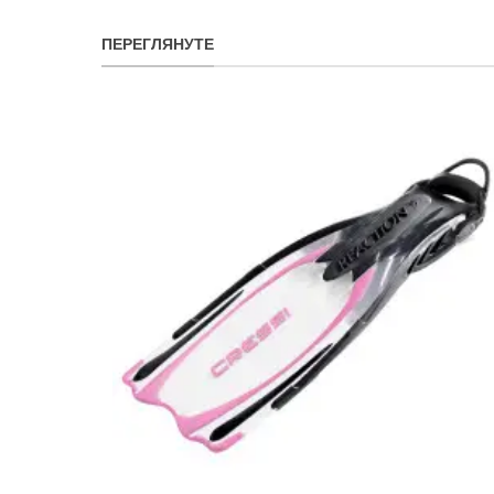
ПЕРЕГЛЯНУТЕ