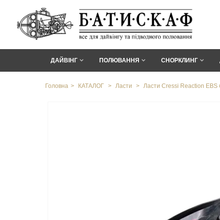
ДАЙВІНГ
ПОЛЮВАННЯ
СНОРКЛИНГ
Головна
>
КАТАЛОГ
>
Ласти
>
Ласти Cressi Reaction EBS 