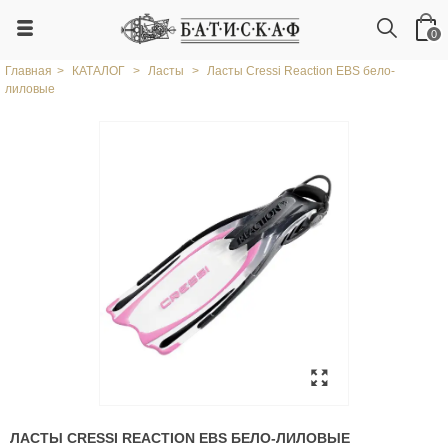
0
Главная
>
КАТАЛОГ
>
Ласты
>
Ласты Cressi Reaction EBS бело-
лиловые
ЛАСТЫ CRESSI REACTION EBS БЕЛО-ЛИЛОВЫЕ