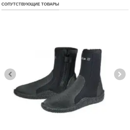
СОПУТСТВУЮЩИЕ ТОВАРЫ