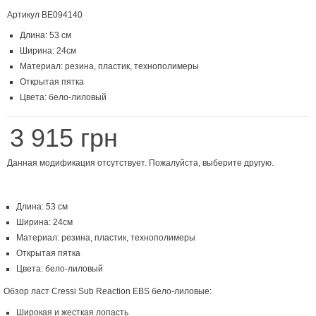
Артикул
BE094140
Длина: 53 см
Ширина: 24см
Материал: резина, пластик, технополимеры
Открытая пятка
Цвета: бело-лиловый
3 915 грн
Данная модификация отсутствует. Пожалуйста, выберите другую.
Длина: 53 см
Ширина: 24см
Материал: резина, пластик, технополимеры
Открытая пятка
Цвета: бело-лиловый
Обзор ласт Cressi Sub Reaction EBS бело-лиловые:
Широкая и жесткая лопасть