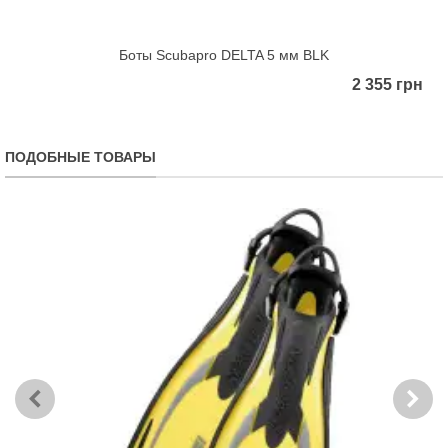
Боты Scubapro DELTA 5 мм BLK
2 355 грн
ПОДОБНЫЕ ТОВАРЫ