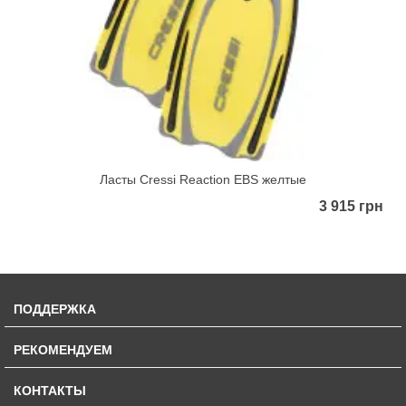
Ласты Cressi Reaction EBS желтые
3 915 грн
ПОДДЕРЖКА
РЕКОМЕНДУЕМ
КОНТАКТЫ