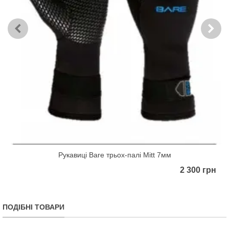
Рукавиці Bare трьох-палі Mitt 7мм
2 300 грн
ПОДІБНІ ТОВАРИ