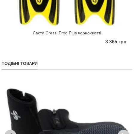
Ласти Cressi Frog Plus чорно-жовті
3 365 грн
ПОДІБНІ ТОВАРИ