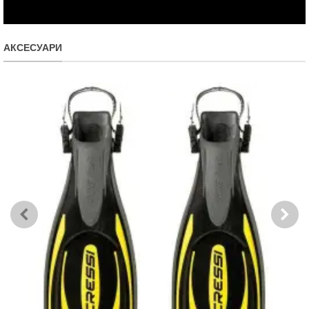
АКСЕСУАРИ