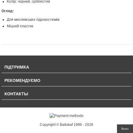
Колір: чорний, сріблястий
Огляд:
Для мисливських гідрокостюмів
Міцний пластик
ПІДТРИМКА
РЕКОМЕНДУЄМО
КОНТАКТЫ
Copyright © Batiskaf 1996 - 2026
Вниз