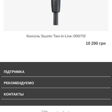
Консоль Suunto Two-in-Line /300/70/
10 290 грн
ПІДТРИМКА
РЕКОМЕНДУЄМО
КОНТАКТЫ