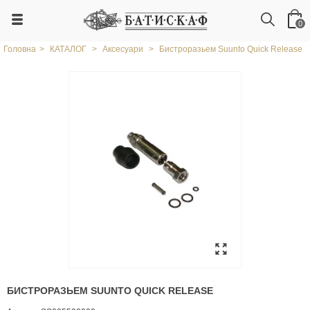
0
Головна
>
КАТАЛОГ
>
Аксесуари
>
Бистроразьем Suunto Quick Release
БИСТРОРАЗЬЕМ SUUNTO QUICK RELEASE