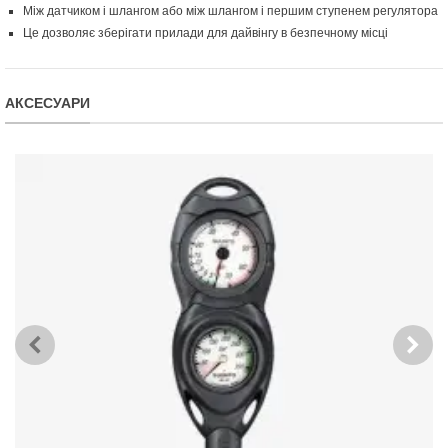
Між датчиком і шлангом або між шлангом і першим ступенем регулятора
Це дозволяє зберігати прилади для дайвінгу в безпечному місці
АКСЕСУАРИ