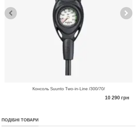
Консоль Suunto Two-in-Line /300/70/
10 290 грн
ПОДІБНІ ТОВАРИ