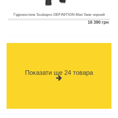
Гідрокостюм Scubapro DEFINITION Man 5мм чорний
16 390 грн
Показати ще 24 товара