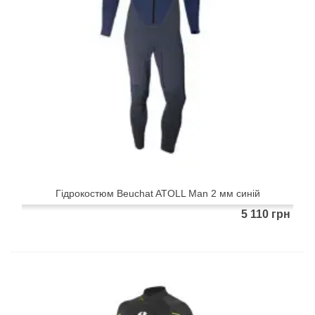
Гідрокостюм Beuchat ATOLL Man 2 мм синій
5 110 грн