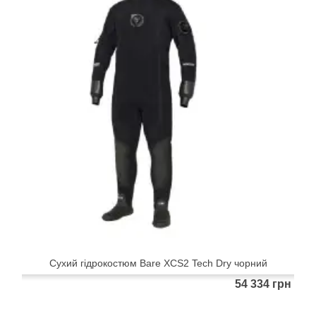
Сухий гідрокостюм Bare XCS2 Tech Dry чорний
54 334 грн