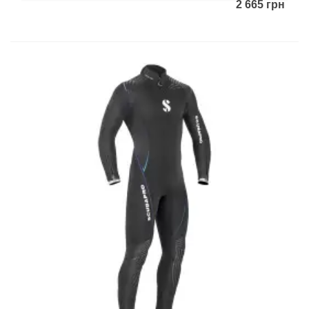
2 665 грн