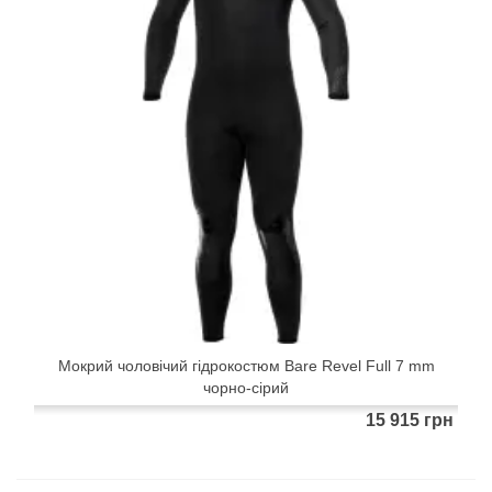
Мокрий чоловічий гідрокостюм Bare Revel Full 7 mm
чорно-сірий
15 915 грн