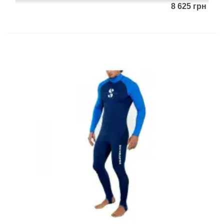
8 625 грн