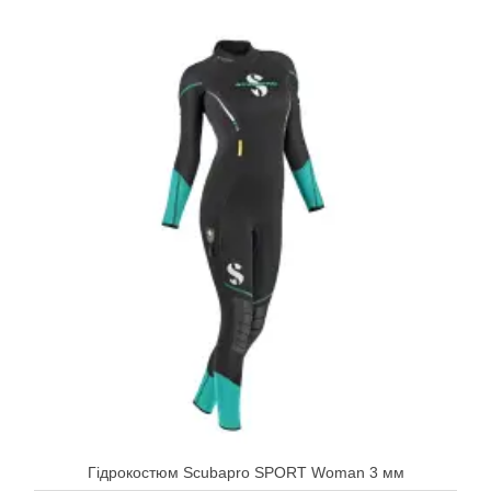
Гідрокостюм Scubapro SPORT Woman 3 мм