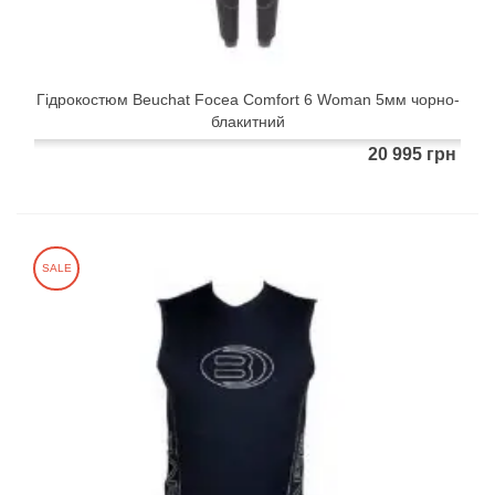
Гідрокостюм Beuchat Focea Comfort 6 Woman 5мм чорно-
блакитний
20 995 грн
SALE