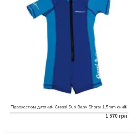
Гідрокостюм дитячий Cressi Sub Baby Shorty 1.5mm синій
1 570 грн