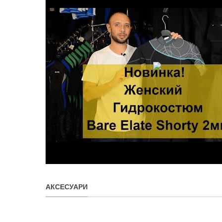
АКСЕСУАРИ