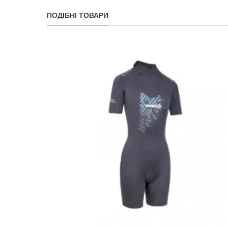
ПОДІБНІ ТОВАРИ