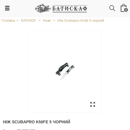
0
Головна
>
КАТАЛОГ
>
Ножі
>
Ніж Scubapro Knife 5 чорний
НІЖ SCUBAPRO KNIFE 5 ЧОРНИЙ