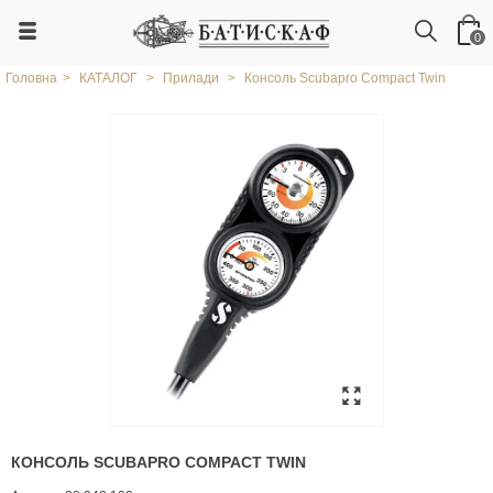
0
Головна
>
КАТАЛОГ
>
Прилади
>
Консоль Scubapro Compact Twin
КОНСОЛЬ SCUBAPRO COMPACT TWIN