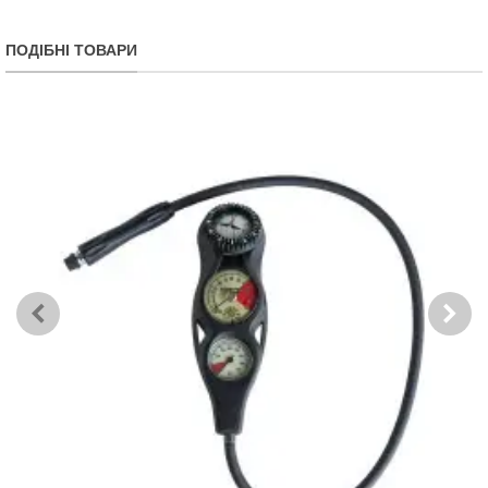
ПОДІБНІ ТОВАРИ