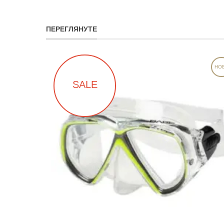
ПЕРЕГЛЯНУТЕ
НО
SALE