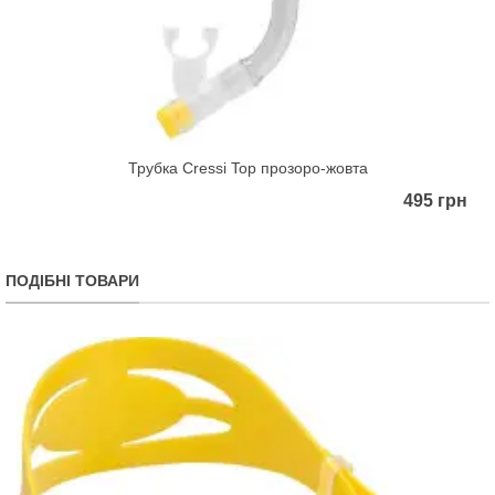
Трубка Cressi Top прозоро-жовта
495 грн
ПОДІБНІ ТОВАРИ