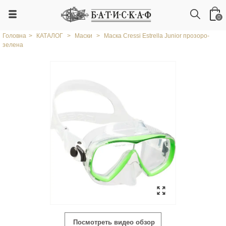
0
Головна
>
КАТАЛОГ
>
Маски
>
Маска Cressi Estrella Junior прозоро-
зелена
Посмотреть видео обзор