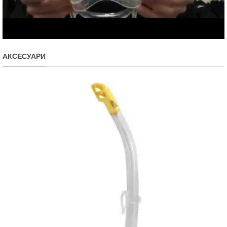
АКСЕСУАРИ