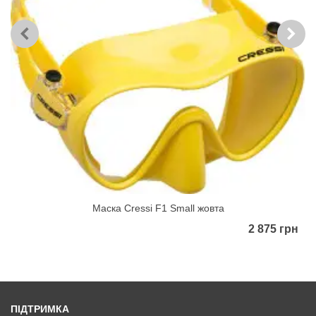
Маска Cressi F1 Small жовта
2 875 грн
ПІДТРИМКА