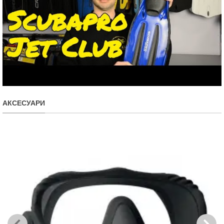
АКСЕСУАРИ