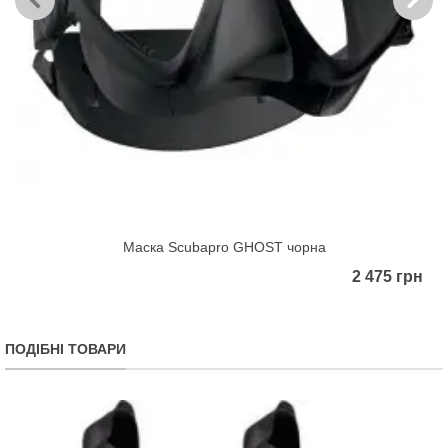
Маска Scubapro GHOST чорна
2 475 грн
ПОДІБНІ ТОВАРИ