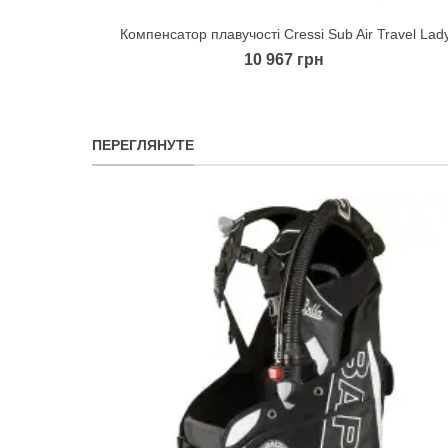
Компенсатор плавучості Cressi Sub Air Travel Lad
Quick view
10 967 грн
ПЕРЕГЛЯНУТЕ