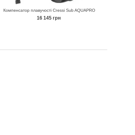
Компенсатор плавучості Cressi Sub AQUAPRO
Quick view
16 145 грн