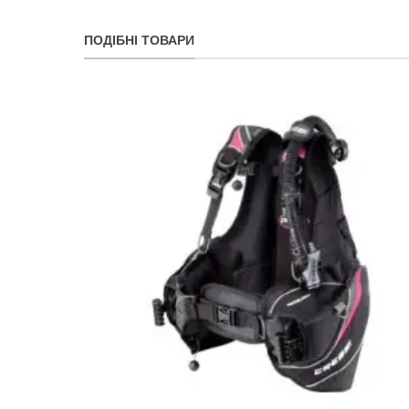
ПОДІБНІ ТОВАРИ