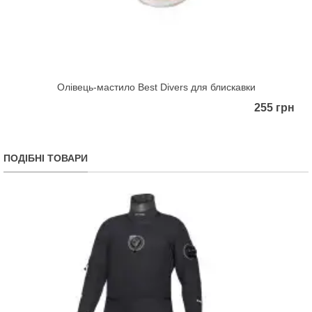
Олівець-мастило Best Divers для блискавки
255 грн
ПОДІБНІ ТОВАРИ