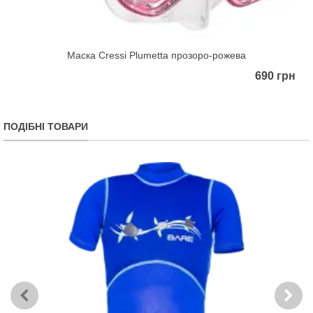
Маска Cressi Plumetta прозоро-рожева
690 грн
ПОДІБНІ ТОВАРИ