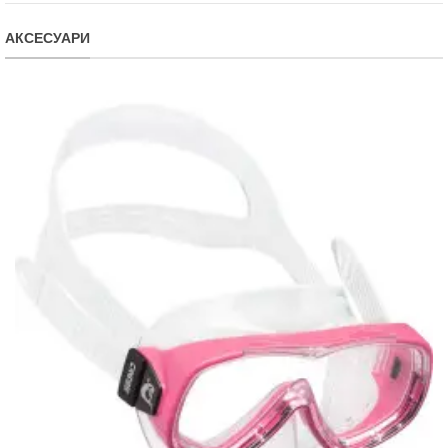
АКСЕСУАРИ