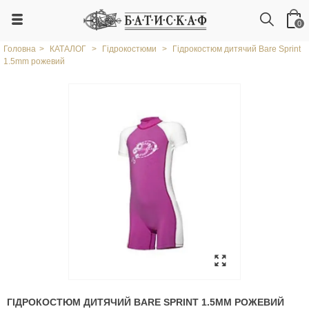
0
Головна
>
КАТАЛОГ
>
Гідрокостюми
>
Гідрокостюм дитячий Bare Sprint
1.5mm рожевий
ГІДРОКОСТЮМ ДИТЯЧИЙ BARE SPRINT 1.5MM РОЖЕВИЙ