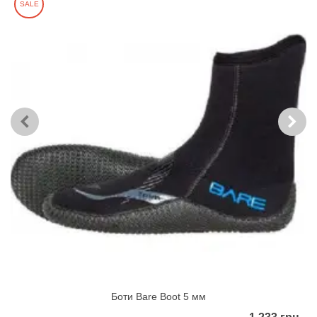
SALE
Боти Bare Boot 5 мм