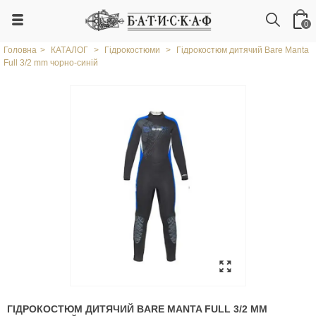
0
Головна
>
КАТАЛОГ
>
Гідрокостюми
>
Гідрокостюм дитячий Bare Manta
Full 3/2 mm чорно-синій
ГІДРОКОСТЮМ ДИТЯЧИЙ BARE MANTA FULL 3/2 MM