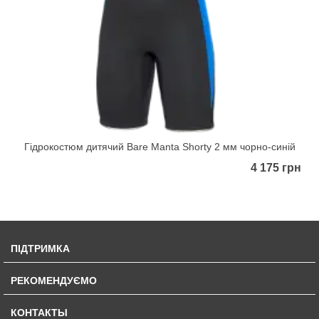
Гідрокостюм дитячий Bare Manta Shorty 2 мм чорно-синій
4 175 грн
ПІДТРИМКА
РЕКОМЕНДУЄМО
КОНТАКТЫ