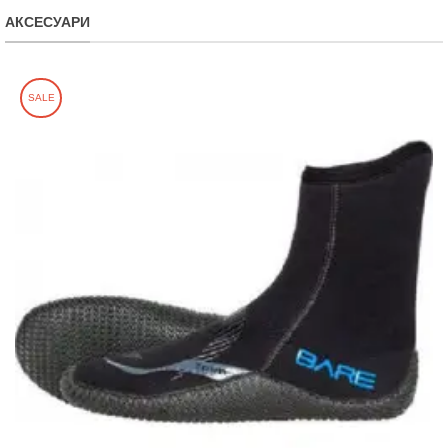
АКСЕСУАРИ
SALE