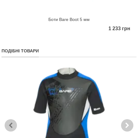
Боти Bare Boot 5 мм
1 233 грн
ПОДІБНІ ТОВАРИ