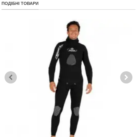
ПОДІБНІ ТОВАРИ