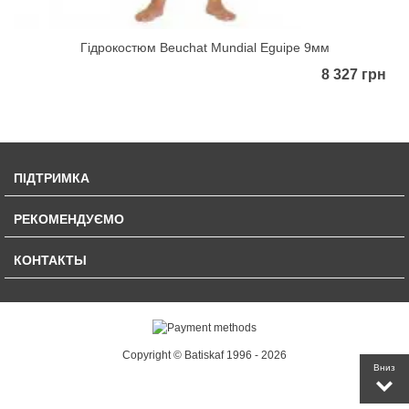
Гідрокостюм Beuchat Mundial Eguipe 9мм
8 327 грн
ПІДТРИМКА
РЕКОМЕНДУЄМО
КОНТАКТЫ
Copyright © Batiskaf 1996 - 2026
Вниз