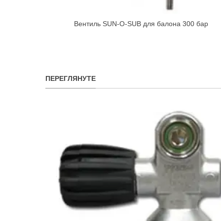
Вентиль SUN-O-SUB для балона 300 бар
Quick view
ПЕРЕГЛЯНУТЕ