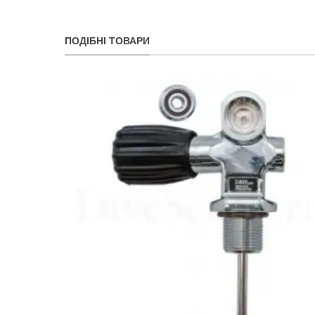
ПОДІБНІ ТОВАРИ