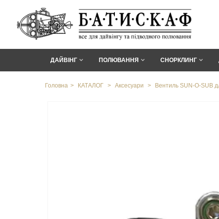
ДАЙВІНГ
ПОЛЮВАННЯ
СНОРКЛИНГ
Головна
>
КАТАЛОГ
>
Аксесуари
>
Вентиль SUN-O-SUB д