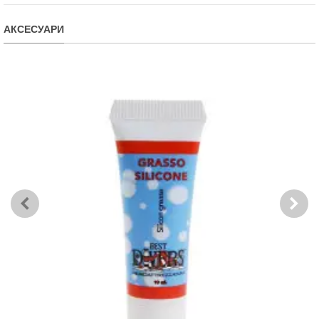
АКСЕСУАРИ