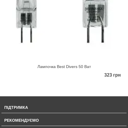
Лампочка Best Divers 50 Ват
323 грн
ПІДТРИМКА
РЕКОМЕНДУЄМО