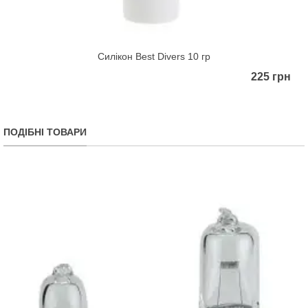
Силікон Best Divers 10 гр
225 грн
ПОДІБНІ ТОВАРИ