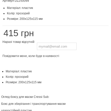
Артикул
DZ250099
Матеріал: пластик
Колір: прозорий
Розміри: 200х125х115 мм
415 грн
Наразі товар відсутній
Повідомити мене, коли буде в наявності
Матеріал: пластик
Колір: прозорий
Розміри: 200х125х115 мм
Огляд боксу для маски Cressi Sub:
Бокс для зберігання і транспортування маски
ударостійкий пластик