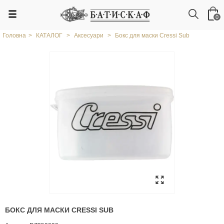
0
Головна
>
КАТАЛОГ
>
Аксесуари
>
Бокс для маски Cressi Sub
БОКС ДЛЯ МАСКИ CRESSI SUB