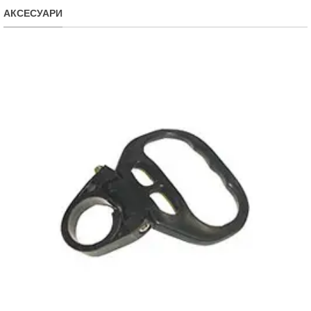
АКСЕСУАРИ