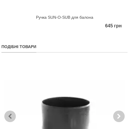
Ручка SUN-O-SUB для балона
645 грн
ПОДІБНІ ТОВАРИ