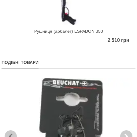
Рушниця (арбалет) ESPADON 350
2 510 грн
ПОДІБНІ ТОВАРИ