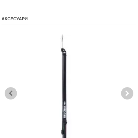
АКСЕСУАРИ