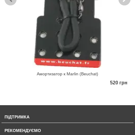
Амортизатор к Marlin (Beuchat)
520 грн
ПІДТРИМКА
РЕКОМЕНДУЄМО